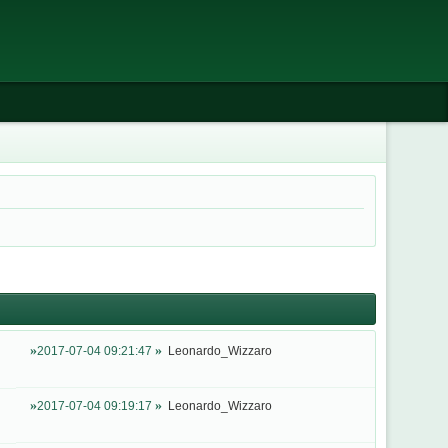
2017-07-04 09:21:47
Leonardo_Wizzaro
2017-07-04 09:19:17
Leonardo_Wizzaro