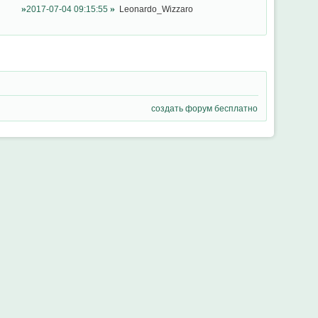
2017-07-04 09:15:55
Leonardo_Wizzaro
создать форум бесплатно