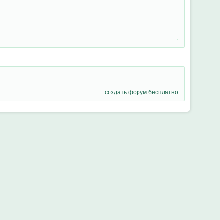
создать форум бесплатно